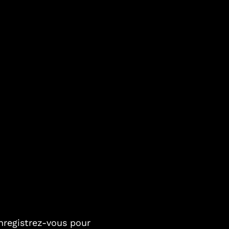
nregistrez-vous pour