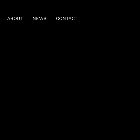
ABOUT
NEWS
CONTACT