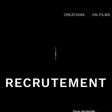
CREATIONS
ON FILMS
RECRUTEMENT
Nom de famille